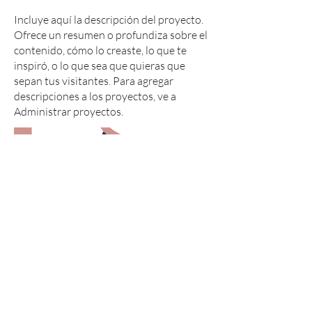
Incluye aquí la descripción del proyecto.
Ofrece un resumen o profundiza sobre el
contenido, cómo lo creaste, lo que te
inspiró, o lo que sea que quieras que
sepan tus visitantes. Para agregar
descripciones a los proyectos, ve a
Administrar proyectos.