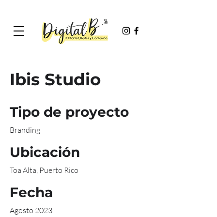
Ibis Studio
Tipo de proyecto
Branding
Ubicación
Toa Alta, Puerto Rico
Fecha
Agosto 2023